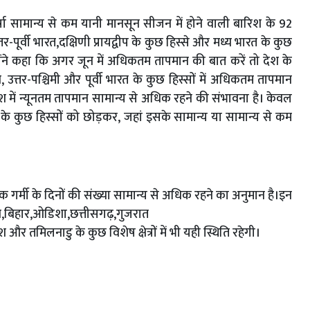
वर्षा सामान्य से कम यानी मानसून सीजन में होने वाली बारिश के 92
र-पूर्वी भारत,दक्षिणी प्रायद्वीप के कुछ हिस्से और मध्य भारत के कुछ
ै।उन्होंने कहा कि अगर जून में अधिकतम तापमान की बात करें तो देश के
 उत्तर-पश्चिमी और पूर्वी भारत के कुछ हिस्सों में अधिकतम तापमान
े देश में न्यूनतम तापमान सामान्य से अधिक रहने की संभावना है। केवल
ीप के कुछ हिस्सों को छोड़कर, जहां इसके सामान्य या सामान्य से कम
धिक गर्मी के दिनों की संख्या सामान्य से अधिक रहने का अनुमान है।इन
पंजाब,बिहार,ओडिशा,छत्तीसगढ़,गुजरात
 और तमिलनाडु के कुछ विशेष क्षेत्रों में भी यही स्थिति रहेगी।