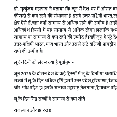
डॉ. मृत्युंजय महापात्र ने बताया कि जून में देश भर में औसत 
फीसदी से कम रहने की संभावना है।इसमें उत्तर-पश्चिमी भारत,उत्त
क्षेत्र ऐसे हैं,जहां वर्षा सामान्य से अधिक रहने की उम्मीद ह
अधिकांश हिस्सों में यह सामान्य से अधिक रहेगा।हालांकि मध्य,
सामान्य या सामान्य से कम रहने की उम्मीद है।वहीं जून में पूर
उत्तर-पश्चिमी भारत, मध्य भारत और उससे सटे दक्षिणी प्रायद्व
रहने की उम्मीद है।
लू के दिनों को लेकर क्या है पूर्वानुमान
जून 2026 के दौरान देश के कई हिस्सों में लू के दिनों या अत्य
राज्यों में लू के दिन अधिक होंगे,इसमें उत्तर प्रदेश,हरियाणा,
और आंध्र प्रदेश है।इसके अलावा महाराष्ट्र,तेलंगाना,हिमाचल प्रदेश
लू के दिन निम्न राज्यों में सामान्य से कम रहेंगे
राजस्थान और झारखंड