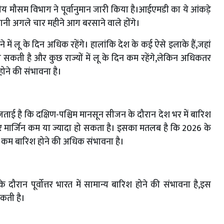
ीय मौसम विभाग ने पूर्वानुमान जारी किया है।आईएमडी का ये आंकड़े
नी अगले चार महीने आग बरसाने वाले होंगे।
 में लू के दिन अधिक रहेंगे। हालांकि देश के कई ऐसे इलाके हैं,जहां
सकती है और कुछ राज्यों में लू के दिन कम रहेंगे,लेकिन अधिकतर
 होने की संभावना है।
जताई है कि दक्षिण-पश्चिम मानसून सीजन के दौरान देश भर में बारिश
मार्जिन कम या ज्यादा हो सकता है। इसका मतलब है कि 2026 के
से कम बारिश होने की अधिक संभावना है।
के दौरान पूर्वोत्तर भारत में सामान्य बारिश होने की संभावना है,इस
कती है।