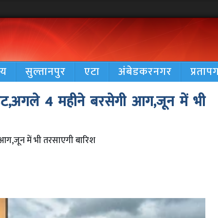
रीय
सुल्तानपुर
एटा
अंबेडकरनगर
प्रताप
,अगले 4 महीने बरसेगी आग,जून में भी
ग,जून में भी तरसाएगी बारिश