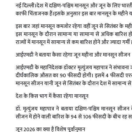
नई दिल्ली।देश में दक्षिण-पश्चिम मानसून और जून के लिए भारत
काफी चिंताजनक हैं।इसके अनुसार इस बार मानसून के महीने या
इस बार जहां मानसून कमजोर रहेगा वहीं जून से सितंबर के महीने
इस मानसून के दौरान सामान्य या सामान्य से अधिक बारिश हो 
राज्यों में मानसून में सामान्य से कम बारिश होने और ज्यादा गर्मी
आईएमडी ने बताया कैसा रहेगा जून महीना और मानसून सीजन
आईएमडी के महानिदेशक डॉक्टर मृत्युंजय महापात्र ने संभावना 
दीर्घकालिक औसत का 90 फीसदी होगी। इसमें 4 फीसदी एरर 
मानसून सीजन यानी जून से सितंबर के दौरान देश में सामान्य 
देश के किस भाग में कैसा रहेगा मानसून
डॉ. मृत्युंजय महापात्र ने बताया दक्षिण-पश्चिम मानसून सीजन 
सीजन में होने वाली बारिश के 94 से 106 फीसदी के बीच रह स
जून 2026 का क्या है विशेष पूर्वानुमान