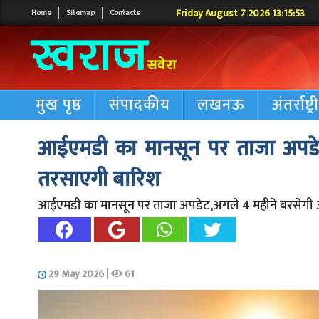
Friday August 7 2026 13:15:54
Home
Sitemap
Contacts
मुख पृष्ठ
संपादकीय
लखनऊ
अंतर्राष्ट्
आईएमडी का मानसून पर ताजा अपडेट
तरसाएगी बारिश
आईएमडी का मानसून पर ताजा अपडेट,अगले 4 महीने बरसेगी आ
29 May 2026
|
61