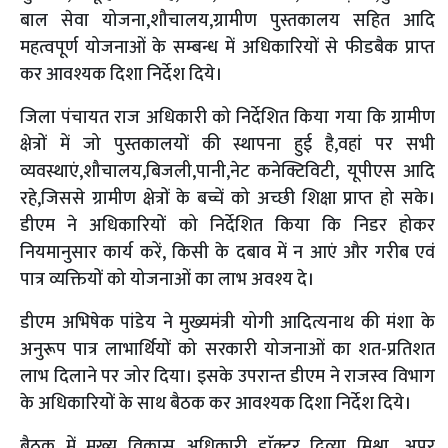
बाल सेवा योजना,शौचालय,ग्रामीण पुस्तकालय सहित आदि
महत्वपूर्ण योजनाओं के सम्बन्ध में अधिकारियों से फीडबैक प्राप्त
कर आवश्यक दिशा निर्देश दिये।
जिला पंचायत राज अधिकारी को निर्देशित किया गया कि ग्रामीण
क्षेत्रों में जो पुस्तकालयों की स्थापना हुई है,वहां पर सभी
व्यवस्थाएं,शौचालय,बिजली,पानी,नेट कनेक्टिविटी, यूपीएस आदि
रहे,जिससे ग्रामीण क्षेत्रों के बच्चें को अच्छी शिक्षा प्राप्त हो सके।
डीएम ने अधिकारियों को निर्देशित किया कि निडर होकर
नियमानुसार कार्य करें, किसी के दबाव में न आएं और गरीब एवं
पात्र व्यक्तियों को योजनाओं का लाभ अवश्य दे।
डीएम अभिषेक पांडेय ने मुख्यमंत्री योगी आदित्यनाथ की मंशा के
अनुरूप पात्र लाभार्थियों को सरकारी योजनाओं का शत-प्रतिशत
लाभ दिलाने पर जोर दिया। इसके उपरान्त डीएम ने राजस्व विभाग
के अधिकारियों के साथ बैठक कर आवश्यक दिशा निर्देश दिये।
बैठक में मुख्य विकास अधिकारी डाॅक्टर दिव्या मिश्रा, अपर