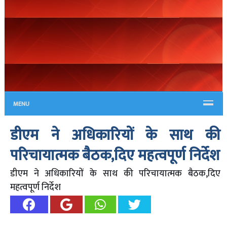
MENU
डीएम ने अधिकारियों के साथ की
परिचायात्मक बैठक,दिए महत्वपूर्ण निर्देश
डीएम ने अधिकारियों के साथ की परिचायात्मक बैठक,दिए
महत्वपूर्ण निर्देश