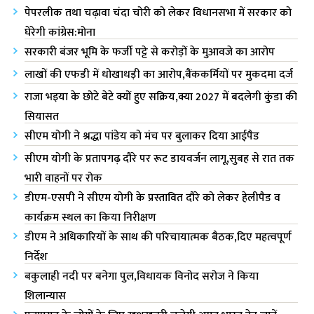
पेपरलीक तथा चढ़ावा चंदा चोरी को लेकर विधानसभा में सरकार को
घेरेगी कांग्रेस:मोना
सरकारी बंजर भूमि के फर्जी पट्टे से करोड़ों के मुआवजे का आरोप
लाखों की एफडी में धोखाधड़ी का आरोप,बैंककर्मियों पर मुकदमा दर्ज
राजा भ‌इया के छोटे बेटे क्यों हुए सक्रिय,क्या 2027 में बदलेगी कुंडा की
सियासत
सीएम योगी ने श्रद्धा पांडेय को मंच पर बुलाकर दिया आईपैड
सीएम योगी के प्रतापगढ़ दौरे पर रूट डायवर्जन लागू,सुबह से रात तक
भारी वाहनों पर रोक
डीएम-एसपी ने सीएम योगी के प्रस्तावित दौरे को लेकर हेलीपैड व
कार्यक्रम स्थल का किया निरीक्षण
डीएम ने अधिकारियों के साथ की परिचायात्मक बैठक,दिए महत्वपूर्ण
निर्देश
बकुलाही नदी पर बनेगा पुल,विधायक विनोद सरोज ने किया
शिलान्यास