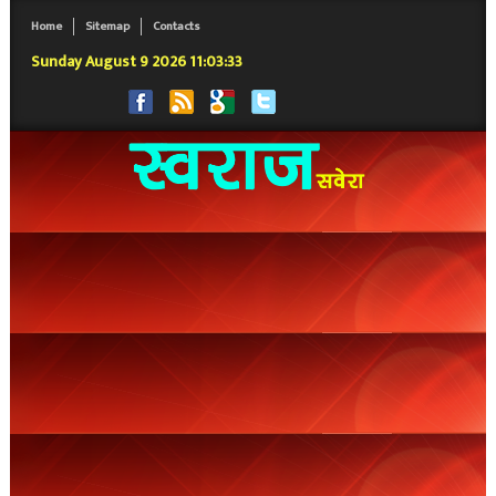
Home
Sitemap
Contacts
Sunday August 9 2026 11:03:34