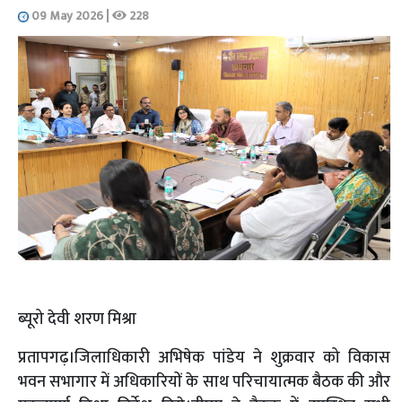
09 May 2026
|
228
ब्यूरो देवी शरण मिश्रा
प्रतापगढ़।जिलाधिकारी अभिषेक पांडेय ने शुक्रवार को विकास
भवन सभागार में अधिकारियों के साथ परिचायात्मक बैठक की और