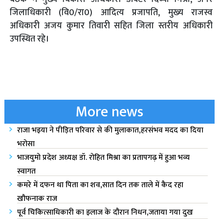
जिलाधिकारी (वि0/रा0) आदित्य प्रजापति, मुख्य राजस्व
अधिकारी अजय कुमार तिवारी सहित जिला स्तरीय अधिकारी
उपस्थित रहे।
More news
राजा भ‌इया ने पीड़ित परिवार से की मुलाकात,हरसंभव मदद का दिया
भरोसा
भाजयुमो प्रदेश अध्यक्ष डॉ. रोहित मिश्रा का प्रतापगढ़ में हुआ भव्य
स्वागत
कमरे में दफन था पिता का शव,सात दिन तक ताले में कैद रहा
खौफनाक राज
पूर्व चिकित्साधिकारी का इलाज के दौरान निधन,जताया गया दुख