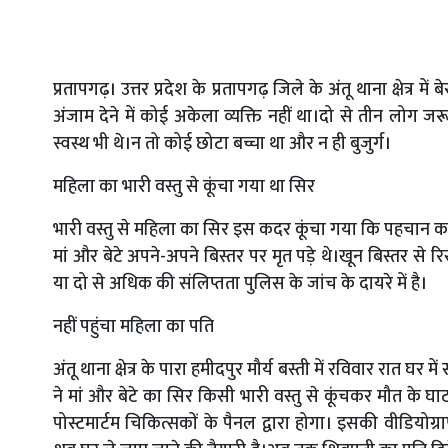
प्रतापगढ़। उत्तर प्रदेश के प्रतापगढ़ जिले के अंतू थाना क्षेत्
अंजाम देने में कोई अकेला व्यक्ति नहीं था।दो से तीन लोग जर
स्वस्थ भी थे।न तो कोई छोटा बच्चा था और न ही बुजुर्ग।
महिला का भारी वस्तु से कूंचा गया था सिर
भारी वस्तु से महिला का सिर इस कदर कूंचा गया कि पहचान करने
मां और बेटे अपने-अपने बिस्तर पर मृत पड़े थे।खून बिस्तर स
या दो से अधिक की संलिप्तता पुलिस के जांच के दायरे में है।
नहीं पहुंचा महिला का पति
अंतू थाना क्षेत्र के पारा हमीदपुर मौर्य बस्ती में रविवार रात घर म
ने मां और बेटे का सिर किसी भारी वस्तु से कूंचकर मौत के घाट
पोस्टमार्टम चिकित्सकों के पैनल द्वारा होगा। इसकी वीडिय