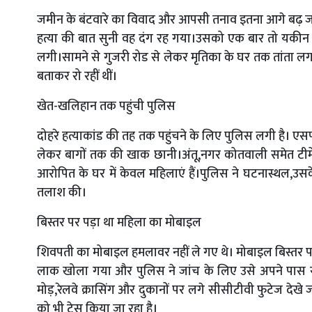
जमीन के बंटवारे का विवाद और आपसी तनाव इतना आगे बढ़ जा
हत्या की बात सुनी वह दंग रह गया।उसको एक बार तो यकीन ही 
लगी।सामने से गुजरी रोड से लेकर मृतिका के घर तक तांता 
बताकर रो रहीं थीं।
खेत-खलिहान तक पहुंची पुलिस
दोहरे हत्याकांड की तह तक पहुंचने के लिए पुलिस लगी है। एस
लेकर बागों तक की खाक छानी।अंतू,नगर कोतवाली समेत टीमें आइपी
आरोपित के घर में केवल महिलाएं हैं।पुलिस ने घटनास्थल,उसके 
तलाश की।
बिस्तर पर पड़ा था महिला का मोबाइल
शिवपती का मोबाइल हमलावर नहीं ले गए थे। मोबाइल बिस्तर प
लाक खोला गया और पुलिस ने जांच के लिए उसे अपने पास 
मोड़,रेलवे क्रासिंग और दुकानों पर लगे सीसीटीवी फुटेज देखे 
को भी ट्रेस किया जा रहा है।