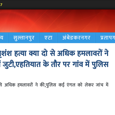
47
रीय
सुल्तानपुर
एटा
अंबेडकरनगर
प्रताप
 नृशंश हत्या क्या दो से अधिक हमलावरों ने
जुटी,एहतियात के तौर पर गांव में पुलिस
ा दो से अधिक हमलावरों ने की,पुलिस कई एंगल को लेकर जांच में