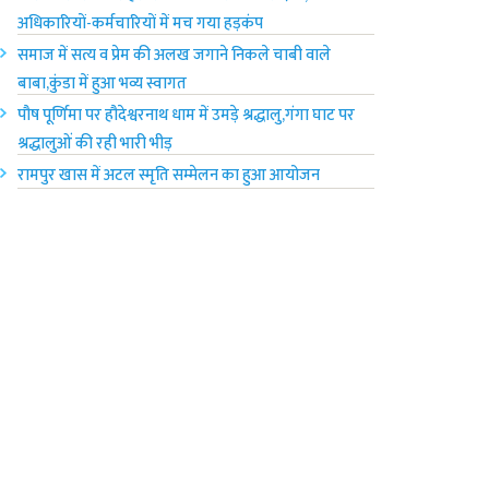
अधिकारियों-कर्मचारियों में मच गया हड़कंप
समाज में सत्य व प्रेम की अलख जगाने निकले चाबी वाले
बाबा,कुंडा में हुआ भव्य स्वागत
पौष पूर्णिमा पर हौदेश्वरनाथ धाम में उमड़े श्रद्धालु,गंगा घाट पर
श्रद्धालुओं की रही भारी भीड़
रामपुर खास में अटल स्मृति सम्मेलन का हुआ आयोजन