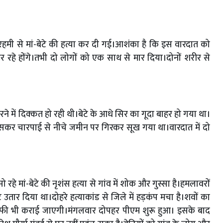
र में बेरहमी से मां-बेटे की हत्या कर दी गई।आशंका है कि इस वारदात को
ूर रहे होंगे।तभी दो लोगों को एक साथ से मार दिया।दोनों शरीर से
 में दिक्कत हो रही थी।बेटे के आधे सिर का गूदा बाहर हो गया था।
े रिसकर चारपाई से नीचे जमीन पर गिरकर सूख गया था।वारदात में दो
ें सो रहे मां-बेटे की नृशंस हत्या से गांव में शोक और गुस्सा है।हमलावरों
 उतार दिया था।दोहरे हत्याकांड से जिले में हड़कंप मचा है।शवों का
ोग्राफी भी कराई जाएगी।मंगलवार दोपहर पीएम शुरू हुआ। इसके बाद