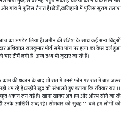
मौर्या मुंबई से घर नहीं पहुंच सका है।बेटियों को गांव के लोग और
र और गांव में पुलिस तैनात है।खेतों,खलिहानों में पुलिस सुराग तलाश
ांच का अपडेट लिया है।जमीन की रंजिश के साथ कई अन्य बिंदुओं
दार अधिवक्ता राजकुमार मौर्य समेत पांच पर हत्या का केस दर्ज हुआ
 टीमें लगी हैं। अन्य तथ्य भी जुटाए जा रहे हैं।
 काम की थकान के बाद भी रात में उनसे फाेन पर रात में बात जरूर
हीं थम रहे हैं।उन्होंने खुद को संभालते हुए बताया कि रविवार रात 11
रके बहुत थकान लग गई है। खाना खाकर अब हम और औरभ सोने जा रहे
ही उनके आखिरी शब्द रहे। सोमवार को सुबह 11 बजे हम लोगों को