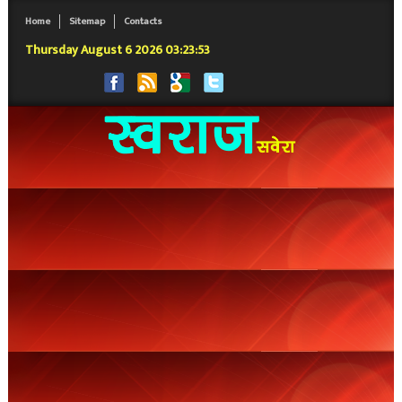
Home
Sitemap
Contacts
Thursday August 6 2026 03:23:54