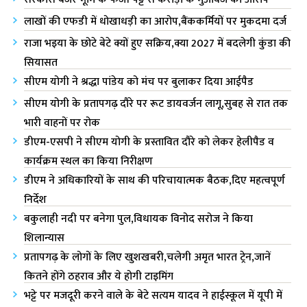
लाखों की एफडी में धोखाधड़ी का आरोप,बैंककर्मियों पर मुकदमा दर्ज
राजा भ‌इया के छोटे बेटे क्यों हुए सक्रिय,क्या 2027 में बदलेगी कुंडा की
सियासत
सीएम योगी ने श्रद्धा पांडेय को मंच पर बुलाकर दिया आईपैड
सीएम योगी के प्रतापगढ़ दौरे पर रूट डायवर्जन लागू,सुबह से रात तक
भारी वाहनों पर रोक
डीएम-एसपी ने सीएम योगी के प्रस्तावित दौरे को लेकर हेलीपैड व
कार्यक्रम स्थल का किया निरीक्षण
डीएम ने अधिकारियों के साथ की परिचायात्मक बैठक,दिए महत्वपूर्ण
निर्देश
बकुलाही नदी पर बनेगा पुल,विधायक विनोद सरोज ने किया
शिलान्यास
प्रतापगढ़ के लोगों के लिए खुशखबरी,चलेगी अमृत भारत ट्रेन,जानें
कितने होंगे ठहराव और ये होगी टाइमिंग
भट्टे पर मजदूरी करने वाले के बेटे सत्यम यादव ने हाईस्कूल में यूपी में