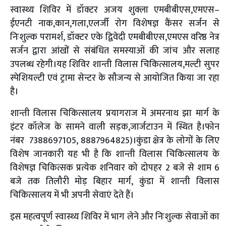
स्वास्थ्य शिविर में डॉक्टर अजय शुक्ला एमबीबीएस,एमएस–
ईएनटी नाक,कान,गला,एलर्जी रोग विशेषज्ञ कैंसर सर्जन से
निःशुल्क परामर्श, डॉक्टर एके द्विवेदी एमबीबीएस,एमएस वरिष्ठ नेत्र
सर्जन द्वारा आंखों से संबंधित समस्याओं की जांच और सलाह
उपलब्ध रहेगी।यह शिविर शान्ती विलास चिकित्सालय,मल्टी सुपर
स्पेशियल्टी एवं ट्रामा सेन्टर के सौजन्य से आयोजित किया जा रहा
है।
शान्ती विलास चिकित्सालय प्रयागराज में अमरनाथ झा मार्ग के
इंटर कॉलेज के सामने वाली सड़क,जार्जटाउन में स्थित है।फोन
नंबर 7388697105, 8887964825)।कुंडा क्षेत्र के लोगों के लिए
विशेष जानकारी यह भी है कि शान्ती विलास चिकित्सालय के
विशेषज्ञ चिकित्सक प्रत्येक शनिवार को दोपहर 2 बजे से शाम 6
बजे तक तिलौरी मोड़ बिहार मार्ग, कुंडा में शान्ती विलास
चिकित्सालय में भी अपनी सेवाएं देते हैं।
इस महत्वपूर्ण स्वास्थ्य शिविर में भाग लेने और निःशुल्क सेवाओं का