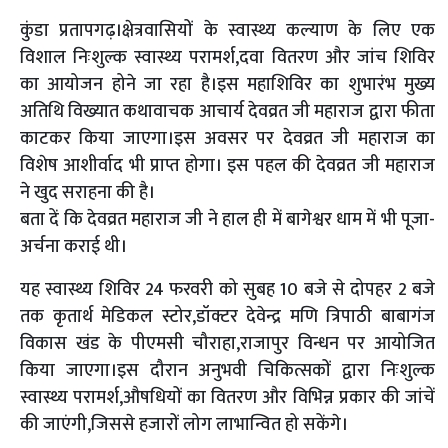
कुंडा प्रतापगढ़।क्षेत्रवासियों के स्वास्थ्य कल्याण के लिए एक
विशाल निःशुल्क स्वास्थ्य परामर्श,दवा वितरण और जांच शिविर
का आयोजन होने जा रहा है।इस महाशिविर का शुभारंभ मुख्य
अतिथि विख्यात कथावाचक आचार्य देवव्रत जी महाराज द्वारा फीता
काटकर किया जाएगा।इस अवसर पर देवव्रत जी महाराज का
विशेष आशीर्वाद भी प्राप्त होगा। इस पहल की देवव्रत जी महाराज
ने खुद सराहना की है।
बता दें कि देवव्रत महाराज जी ने हाल ही में बागेश्वर धाम में भी पूजा-
अर्चना कराई थी।
यह स्वास्थ्य शिविर 24 फरवरी को सुबह 10 बजे से दोपहर 2 बजे
तक कृतार्थ मेडिकल स्टोर,डॉक्टर देवेन्द्र मणि त्रिपाठी बाबागंज
विकास खंड के पीएमसी चौराहा,राजापुर विन्धन पर आयोजित
किया जाएगा।इस दौरान अनुभवी चिकित्सकों द्वारा निःशुल्क
स्वास्थ्य परामर्श,औषधियों का वितरण और विभिन्न प्रकार की जांचें
की जाएंगी,जिससे हजारों लोग लाभान्वित हो सकेंगे।