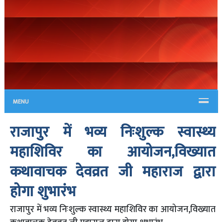
MENU
राजापुर में भव्य निःशुल्क स्वास्थ्य
महाशिविर का आयोजन,विख्यात
कथावाचक देवव्रत जी महाराज द्वारा
होगा शुभारंभ
राजापुर में भव्य निःशुल्क स्वास्थ्य महाशिविर का आयोजन,विख्यात