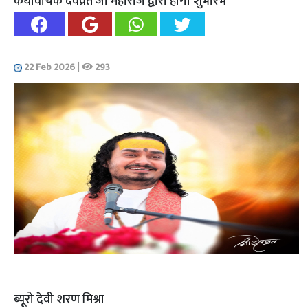
कथावाचक देवव्रत जी महाराज द्वारा होगा शुभारंभ
22 Feb 2026
|
293
ब्यूरो देवी शरण मिश्रा