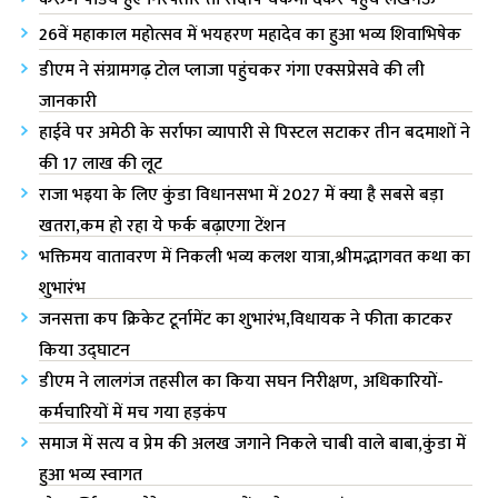
26वें महाकाल महोत्सव में भयहरण महादेव का हुआ भव्य शिवाभिषेक
डीएम ने संग्रामगढ़ टोल प्लाजा पहुंचकर गंगा एक्सप्रेसवे की ली
जानकारी
हाईवे पर अमेठी के सर्राफा व्यापारी से पिस्टल सटाकर तीन बदमाशों ने
की 17 लाख की लूट
राजा भ‌इया के लिए कुंडा विधानसभा में 2027 में क्या है सबसे बड़ा
खतरा,कम हो रहा ये फर्क बढ़ाएगा टेंशन
भक्तिमय वातावरण में निकली भव्य कलश यात्रा,श्रीमद्भागवत कथा का
शुभारंभ
जनसत्ता कप क्रिकेट टूर्नामेंट का शुभारंभ,विधायक ने फीता काटकर
किया उद्घाटन
डीएम ने लालगंज तहसील का किया सघन निरीक्षण, अधिकारियों-
कर्मचारियों में मच गया हड़कंप
समाज में सत्य व प्रेम की अलख जगाने निकले चाबी वाले बाबा,कुंडा में
हुआ भव्य स्वागत