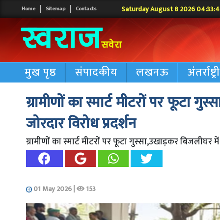
Saturday August 8 2026 04:33:
Home
Sitemap
Contacts
मुख पृष्ठ
संपादकीय
लखनऊ
अंतर्राष्ट्
ग्रामीणों का स्मार्ट मीटरों पर फूटा ग
जोरदार विरोध प्रदर्शन
ग्रामीणों का स्मार्ट मीटरों पर फूटा गुस्सा,उखाड़कर बिजलीघर म
01 May 2026
|
153