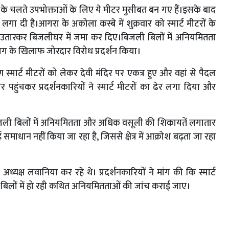
ड़ियों के चलते उपभोक्ताओं के लिए ये मीटर मुसीबत बन गए हैं।इसके बाद
लगा दी है।आगरा के अकोला कस्बे में शुक्रवार को स्मार्ट मीटरों के
मीटर उतारकर बिजलीघर में जमा कर दिए।बिजली बिलों में अनियमितता
ाग के खिलाफ जोरदार विरोध प्रदर्शन किया।
ीण स्मार्ट मीटरों को लेकर देवी मंदिर पर एकत्र हुए और वहां से पैदल
 पहुंचकर प्रदर्शनकारियों ने स्मार्ट मीटरों का ढेर लगा दिया और
े बिजली बिलों में अनियमितता और अधिक वसूली की शिकायतें लगातार
समाधान नहीं किया जा रहा है, जिससे क्षेत्र में आक्रोश बढ़ता जा रहा
्यक्ष लवानिया कर रहे थे। प्रदर्शनकारियों ने मांग की कि स्मार्ट
ी बिलों में हो रही कथित अनियमितताओं की जांच कराई जाए।