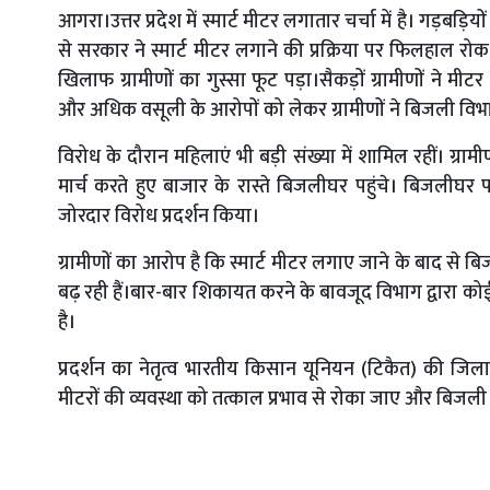
आगरा।उत्तर प्रदेश में स्मार्ट मीटर लगातार चर्चा में है। गड़ब
से सरकार ने स्मार्ट मीटर लगाने की प्रक्रिया पर फिलहाल रोक 
खिलाफ ग्रामीणों का गुस्सा फूट पड़ा।सैकड़ों ग्रामीणों ने 
और अधिक वसूली के आरोपों को लेकर ग्रामीणों ने बिजली विभ
विरोध के दौरान महिलाएं भी बड़ी संख्या में शामिल रहीं। ग्राम
मार्च करते हुए बाजार के रास्ते बिजलीघर पहुंचे। बिजलीघर पर
जोरदार विरोध प्रदर्शन किया।
ग्रामीणों का आरोप है कि स्मार्ट मीटर लगाए जाने के बाद स
बढ़ रही हैं।बार-बार शिकायत करने के बावजूद विभाग द्वारा कोई 
है।
प्रदर्शन का नेतृत्व भारतीय किसान यूनियन (टिकैत) की जिला अध
मीटरों की व्यवस्था को तत्काल प्रभाव से रोका जाए और बिजल