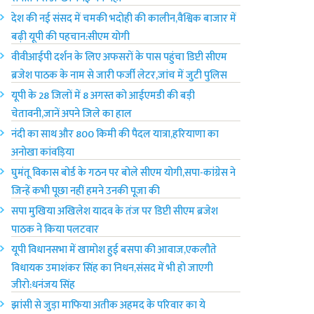
देश की नई संसद में चमकी भदोही की कालीन,वैश्विक बाजार में
बढ़ी यूपी की पहचान:सीएम योगी
वीवीआईपी दर्शन के लिए अफसरों के पास पहुंचा डिप्टी सीएम
ब्रजेश पाठक के नाम से जारी फर्जी लेटर,जांच में जुटी पुलिस
यूपी के 28 जिलों में 8 अगस्त को आईएमडी की बड़ी
चेतावनी,जानें अपने जिले का हाल
नंदी का साथ और 800 किमी की पैदल यात्रा,हरियाणा का
अनोखा कांवड़िया
घुमंतू विकास बोर्ड के गठन पर बोले सीएम योगी,सपा-कांग्रेस ने
जिन्हें कभी पूछा नहीं हमने उनकी पूजा की
सपा मुखिया अखिलेश यादव के तंज पर डिप्टी सीएम ब्रजेश
पाठक ने किया पलटवार
यूपी विधानसभा में खामोश हुई बसपा की आवाज,एकलौते
विधायक उमाशंकर सिंह का निधन,संसद में भी हो जाएगी
जीरो:धनंजय सिंह
झांसी से जुड़ा माफिया अतीक अहमद के परिवार का ये