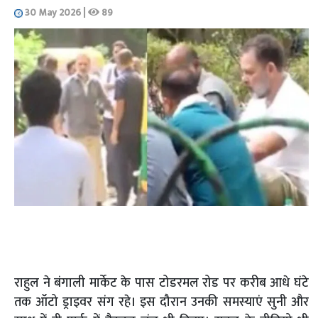
30 May 2026
|
89
राहुल ने बंगाली मार्केट के पास टोडरमल रोड पर करीब आधे घंटे
तक ऑटो ड्राइवर संग रहे। इस दौरान उनकी समस्याएं सुनी और