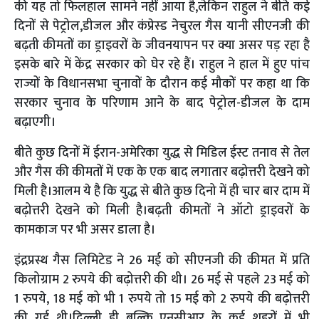
की यह तो फिलहाल सामने नहीं आया है,लेकिन राहुल ने बीते कई
दिनों से पेट्रोल,डीजल और कंप्रेस्ड नेचुरल गैस यानी सीएनजी की
बढ़ती कीमतों का ड्राइवरों के जीवनयापन पर क्या असर पड़ रहा है
इसके बारे में केंद्र सरकार को घेर रहे हैं। राहुल ने हाल में हुए पांच
राज्यों के विधानसभा चुनावों के दौरान कई मौकों पर कहा था कि
सरकार चुनाव के परिणाम आने के बाद पेट्रोल-डीजल के दाम
बढ़ाएगी।
बीते कुछ दिनों में ईरान-अमेरिका युद्ध से मिडिल ईस्ट तनाव से तेल
और गैस की कीमतों में एक के एक बाद लगातार बढ़ोत्तरी देखने को
मिली है।आलम ये है कि युद्ध से बीते कुछ दिनो में ही चार बार दाम में
बढ़ोत्तरी देखने को मिली है।बढ़ती कीमतों ने ऑटो ड्राइवरों के
कामकाज पर भी असर डाला है।
इंद्रप्रस्थ गैस लिमिटेड ने 26 मई को सीएनजी की कीमत में प्रति
किलोग्राम 2 रुपये की बढ़ोत्तरी की थी। 26 मई से पहले 23 मई को
1 रुपये, 18 मई को भी 1 रुपये तो 15 मई को 2 रुपये की बढ़ोत्तरी
की गई थी।दिल्ली ही बल्कि एनसीआर के कई शहरों में भी