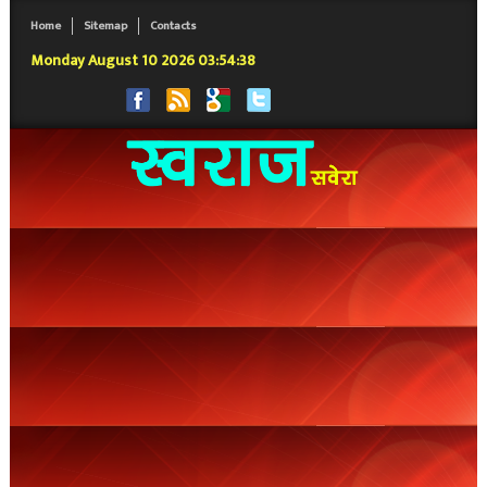
Home
Sitemap
Contacts
Monday August 10 2026 03:54:38