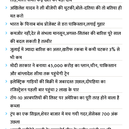
अखिलेश यादव ने ली बीजेपी की चुटकी,बोले-दतिया की तो बतिया ही
मत करो
भारत के चिनाब बांध प्रोजेक्ट से डरा पाकिस्तान,लगाई गुहार
कमजोर नहीं,देर से संभला मानसून,अगस्त-सितंबर की बारिश पूरे साल
की बदल सकती है तस्वीर
जुलाई में ज्यादा बारिश का असर,खरीफ रकबा में कमी घटकर 3% से
भी कम
मोदी सरकार ने बनाया 45,000 करोड़ का प्लान,चीन, पाकिस्तान
और बांग्लादेश सीमा तक पहुंचेगी ट्रेन
इलेक्ट्रिक गाड़ियों की बिक्री में जबरदस्त उछाल,दोपहिया का
रजिस्ट्रेशन पहली बार पहुंचा 2 लाख के पार
टॉप-10 अरबपतियों की लिस्ट पर अमेरिका‌ का पूरी तरह होने वाला है
कब्जा
ट्रंप का एक सिग्नल,शेयर बाजार में मच गयी गदर,सेंसेक्स 700 अंक
उछला