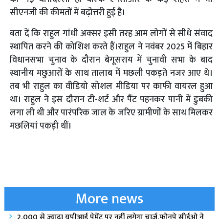
सीएनजी की कीमतों में बढ़ोत्तरी हुई है।
बता दें कि राहुल गांधी अक्सर इसी तरह आम लोगों से सीधे संवाद
स्थापित करने की कोशिश करते हैं।राहुल ने नवंबर 2025 में बिहार
विधानसभा चुनाव के दौरान बेगूसराय में चुनावी सभा के बाद
स्थानीय मछुआरों के साथ तालाब में मछली पकड़ते नजर आए थे।
तब भी राहुल का वीडियो सोशल मीडिया पर काफी वायरल हुआ
था। राहुल ने इस दौरान टी-शर्ट और पैंट पहनकर पानी में डुबकी
लगा ली थी और पारंपरिक जाल के जरिए ग्रामीणों के साथ मिलकर
मछलियां पकड़ी थीं।
More news
2,000 से ज्यादा यूपीआई पेमेंट पर नहीं लगेगा चार्ज,फोनपे सीईओ ने