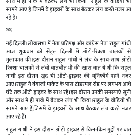
साथ में ही पार्क में बैठकर लंच भी किया। राहुल के वीडियो भी
सामने आए हैं जिनमें वे ड्राइवरों के साथ बैठकर लंच करते नजर आ
रहे हैं।
￼
नई दिल्ली।लोकसभा में नेता प्रतिपक्ष और कांग्रेस नेता राहुल गांधी
आज शुक्रवार को सेंट्रल दिल्ली में ऑटो-रिक्शा चालकों से
मुलाकात की।इस दौरान राहुल गांधी ने लंच के साथ-साथ ऑटो
रिक्शा चालकों से लंबी बातचीत भी की।खास बात ये थी कि राहुल
गांधी इस दौरान खुद भी ऑटो-ड्राइवर की यूनिफॉर्म पहने नजर
आए।राहुल ने बंगाली मार्केट के पास टोडरमल रोड पर लगभग आधे
घंटे तक ऑटो ड्राइवर के साथ रहे।इस दौरान उनकी समस्याएं सुनी
और साथ में ही पार्क में बैठकर लंच भी किया।राहुल के वीडियो भी
सामने आए हैं,जिसमें वे ड्राइवरों के साथ बैठकर लंच करते नजर
आए रहे हैं।
राहुल गांधी ने इस दौरान ऑटो ड्राइवर से किन-किन मुद्दों पर बात