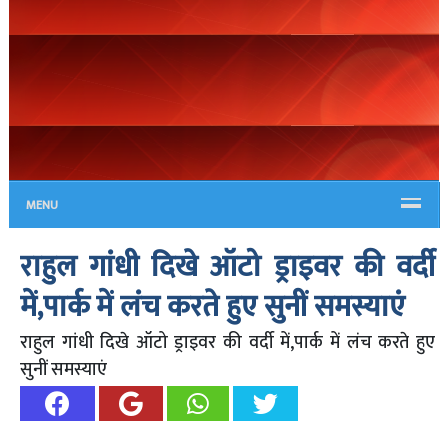
MENU
राहुल गांधी दिखे ऑटो ड्राइवर की वर्दी
में,पार्क में लंच करते हुए सुनीं समस्याएं
राहुल गांधी दिखे ऑटो ड्राइवर की वर्दी में,पार्क में लंच करते हुए
सुनीं समस्याएं