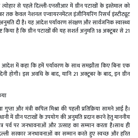
त्योहार से पहले दिल्ली-एनसीआर में ग्रीन पटाखों के इस्तेमाल को
र तक केवल नेशनल एन्वायरनमेंटल इंजीनियरिंग रिसर्च इंस्टीट्यूट
 अनुमति दी है। यह आदेश पर्यावरण संरक्षण और सार्वजनिक स्वास्थ्य
्पष्ट किया है कि ग्रीन पटाखों की यह सशर्त अनुमति 18 अक्टूबर से 21
े आदेश में कहा कि हमें पर्यावरण के साथ समझौता किए बिना एक
ेनी होगी। इस अवधि के बाद, यानि 21 अक्टूबर के बाद, इन ग्रीन
रिया
ेखा गुप्ता और मंत्री कपिल मिश्रा की पहली प्रतिक्रिया सामने आई है।
ी में ग्रीन पटाखों के उपयोग की अनुमति प्रदान करने हेतु माननीय
ित्र पर्व पर जनभावनाओं और उत्साह का सम्मान करता है।साथ ही
है। दिल्ली सरकार जनभावनाओं का सम्मान करते हुए स्वच्छ और हरित