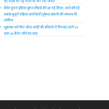
95 लाख की नई फीस पर कर रहा विचार
कैंडेर हुरुन इंडिया वुमन लीडर्स की आ गई लिस्ट, जानें कौन हैं
सबसे बुजुर्ग महिला कारोबारी,मुकेश अंबानी की समधन भी
शामिल
शुक्रवार को फिर सोना-चांदी की कीमतों में गिरावट,जानें 10
ग्राम 24 कैरेट सोने का भाव