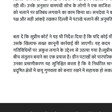
रही थी। उनके अनुसार वामपंथी सोच के लोगों ने एक साजिश क
को चलाने पर प्रतिबंध लगवाने का काम किया था। सचदेवा ने कह
पक्ष और सही आंकड़े रखकर दिल्ली में पटाखे चलाने की अनुमत
बता दें कि सुप्रीम कोर्ट ने यह भी निर्देश दिया है कि यदि कोई
उसके खिलाफ सख्त कानूनी कार्रवाई की जाएगी। यह कदम पट
गतिविधियों पर अंकुश लगाने के उद्देश्य से उठाया गया है।सुप्र
बीच संतुलन बनाने का एक प्रयास है। ग्रीन पटाखों को पारंपरि
उनका प्रमाणीकरण यह सुनिश्चित करता है कि वे निर्धारित 
प्रदूषित क्षेत्रों में वायु गुणवत्ता को बनाए रखने में सहायक हो सक