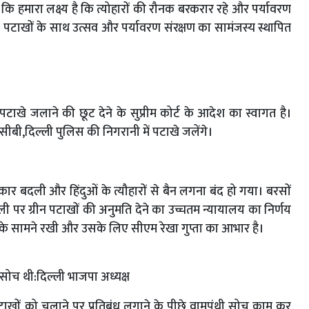
कहा कि हमारा लक्ष्य है कि त्योहारों की रौनक बरकरार रहे और पर्यावरण
न पटाखों के साथ उत्सव और पर्यावरण संरक्षण का सामंजस्य स्थापित
ीन पटाखे जलाने की छूट देने के सुप्रीम कोर्ट के आदेश का स्वागत है।
बी,दिल्ली पुलिस की निगरानी में पटाखे जलेंगे।
सरकार बदली और हिंदुओं के त्यौहारों से बैन लगना बंद हो गया। बरसों
ली पर ग्रीन पटाखों की अनुमति देने का उच्चतम न्यायालय का निर्णय
 के सामने रखी और उसके लिए सीएम रेखा गुप्ता का आभार है।
ी सोच थी:दिल्ली भाजपा अध्यक्ष
ें पटाखों को चलाने पर प्रतिबंध लगाने के पीछे वामपंथी सोच काम कर