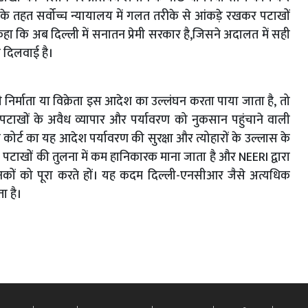
े तहत सर्वोच्च न्यायालय में गलत तरीके से आंकड़े रखकर पटाखों
ा कि अब दिल्ली में सनातन प्रेमी सरकार है,जिसने अदालत में सही
ि दिलवाई है।
 भी निर्माता या विक्रेता इस आदेश का उल्लंघन करता पाया जाता है, तो
ाखों के अवैध व्यापार और पर्यावरण को नुकसान पहुंचाने वाली
ीम कोर्ट का यह आदेश पर्यावरण की सुरक्षा और त्योहारों के उल्लास के
क पटाखों की तुलना में कम हानिकारक माना जाता है और NEERI द्वारा
मानकों को पूरा करते हों। यह कदम दिल्ली-एनसीआर जैसे अत्यधिक
ता है।