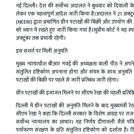
न‌ई दिल्ली। देश की सर्वोच्च अदालत ने बुधवार को दिवाली के 
लेकर एक महत्वपूर्ण आदेश जारी किया है।अदालत ने 21 अक्टूब
(NEERI) द्वारा प्रमाणित ग्रीन पटाखों की बिक्री और उपयोग की
को ध्यान में रखते हुए जारी किया गया है।सुप्रीम कोर्ट ने यह स
अक्टूबर तक प्रभावी रहेगी।
इस सशर्त पर मिली अनुमति
मुख्य न्यायाधीश बीआर गवई की अध्यक्षता वाली पीठ ने अपन
संतुलित दृष्टिकोण अपनाना होगा और संयम के साथ अनुमति द
पटाखों की बिक्री पर पहले से जारी प्रतिबंध जारी रहेगा।
ग्रीन पटाखों की इजाजत मिलने पर सीएम रेखा की पहली प्रतिक्
दिल्ली में ग्रीन पटाखों की अनुमति मिलने के बाद मुख्यमंत्री र
सीएम रेखा ने कहा कि दिल्ली सरकार के विशेष आग्रह पर राजधान
सर्वोच्च न्यायालय का आभार। यह निर्णय दीपावली जैसे पव
पर्यावरण संरक्षण के प्रति संतुलित दृष्टिकोण को दर्शाता 