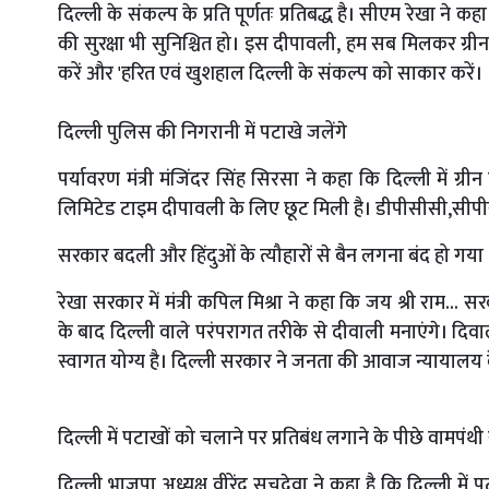
दिल्ली के संकल्प के प्रति पूर्णतः प्रतिबद्ध है। सीएम रेखा ने 
की सुरक्षा भी सुनिश्चित हो। इस दीपावली, हम सब मिलकर ग्री
करें और 'हरित एवं खुशहाल दिल्ली के संकल्प को साकार करें।
दिल्ली पुलिस की निगरानी में पटाखे जलेंगे
पर्यावरण मंत्री मंजिंदर सिंह सिरसा ने कहा कि दिल्ली में ग्र
लिमिटेड टाइम दीपावली के लिए छूट मिली है। डीपीसीसी,सीपीसी
सरकार बदली और हिंदुओं के त्यौहारों से बैन लगना बंद हो गया
रेखा सरकार में मंत्री कपिल मिश्रा ने कहा कि जय श्री राम... 
के बाद दिल्ली वाले परंपरागत तरीके से दीवाली मनाएंगे। दिवा
स्वागत योग्य है। दिल्ली सरकार ने जनता की आवाज न्यायालय
दिल्ली में पटाखों को चलाने पर प्रतिबंध लगाने के पीछे वामपंथ
दिल्ली भाजपा अध्यक्ष वीरेंद्र सचदेवा ने कहा है कि दिल्ली म