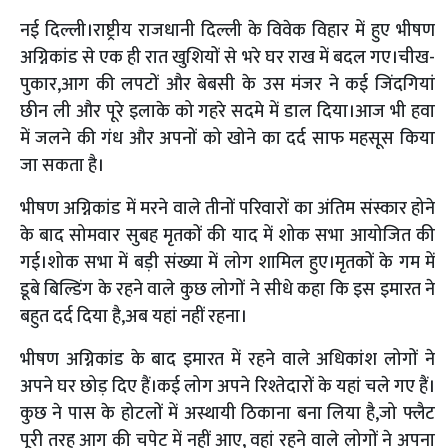
नई दिल्ली।राष्ट्रीय राजधानी दिल्ली के विवेक विहार में हुए भीषण
अग्निकांड से एक ही रात खुशियों से भरे घर राख में बदल ग‌ए।चीख-
पुकार,आग की लपटों और बेबसी के उस मंजर ने कई जिंदगियां
छीन ली और पूरे इलाके को गहरे सदमे में डाल दिया।आज भी हवा
में जलने की गंध और अपनों को खोने का दर्द साफ महसूस किया
जा सकता है।
भीषण अग्निकांड में मरने वाले तीनों परिवारों का अंतिम संस्कार होने
के बाद सोमवार सुबह मृतकों की याद में शोक सभा आयोजित की
गई।शोक सभा में बड़ी संख्या में लोग शामिल हुए।मृतकों के गम में
डूबे बिल्डिंग के रहने वाले कुछ लोगों ने सीधे कहा कि इस इमारत ने
बहुत दर्द दिया है,अब यहां नहीं रहना।
भीषण अग्निकांड के बाद इमारत में रहने वाले अधिकांश लोगों ने
अपने घर छोड़ दिए हैं।कई लोग अपने रिश्तेदारों के यहां चले गए हैं।
कुछ ने पास के होटलों में अस्थायी ठिकाना बना लिया है,जो फ्लैट
पूरी तरह आग की चपेट में नहीं आए, वहां रहने वाले लोगों ने अपना