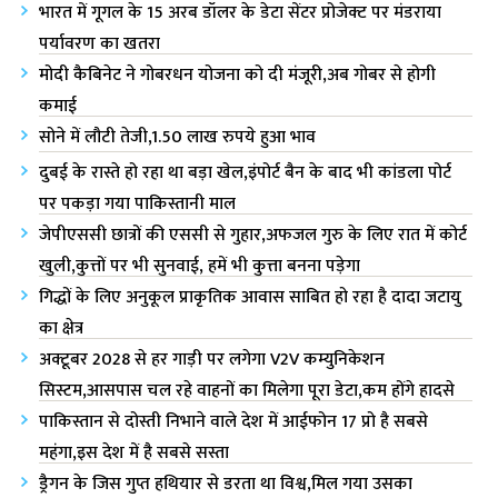
भारत में गूगल के 15 अरब डॉलर के डेटा सेंटर प्रोजेक्ट पर मंडराया
पर्यावरण का खतरा
मोदी कैबिनेट ने गोबरधन योजना को दी मंजूरी,अब गोबर से होगी
कमाई
सोने में लौटी तेजी,1.50 लाख रुपये हुआ भाव
दुबई के रास्ते हो रहा था बड़ा खेल,इंपोर्ट बैन के बाद भी कांडला पोर्ट
पर पकड़ा गया पाकिस्तानी माल
जेपीएससी छात्रों की एससी से गुहार,अफजल गुरु के लिए रात में कोर्ट
खुली,कुत्तों पर भी सुनवाई, हमें भी कुत्ता बनना पड़ेगा
गिद्धों के लिए अनुकूल प्राकृतिक आवास साबित हो रहा है दादा जटायु
का क्षेत्र
अक्टूबर 2028 से हर गाड़ी पर लगेगा V2V कम्युनिकेशन
सिस्टम,आसपास चल रहे वाहनों का मिलेगा पूरा डेटा,कम होंगे हादसे
पाकिस्तान से दोस्ती निभाने वाले देश में आईफोन 17 प्रो है सबसे
महंगा,इस देश में है सबसे सस्ता
ड्रैगन के जिस गुप्त हथियार से डरता था विश्व,मिल गया उसका