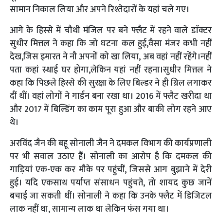
सामान निकाल लिया और अपने रिश्तेदारों के यहां चले गए।
आगे के हिस्से में चौथी मंजिल पर बने फ्लैट में रहने वाले डाॅक्टर
सुधीर मित्तल ने कहा कि जो घटना कल हुई,वैसा मंजर कभी नहीं
देख,जिस इमारत ने नौ अपनों को खा लिया, अब वहां नहीं रहेंगे।नहीं
पता कहां स्थाई घर होगा,लेकिन यहां नहीं रहना।सुधीर मित्तल ने
कहा कि पिछले हिस्से की सुरक्षा के लिए बिल्डर ने ही ग्रिल लगाकर
दीं थीं। वहां लोगों ने गार्डन बना रखा था। 2016 में फ्लैट खरीदा था
और 2017 में बिल्डिंग का काम पूरा हुआ और बाकी लोग रहने आए
थे।
अरविंद जैन की बहू सोनाली जैन ने दमकल विभाग की कार्यप्रणाली
पर भी सवाल उठाए हैं। सोनाली का आरोप है कि दमकल की
गाड़ियां एक-एक कर मौके पर पहुंचीं, जिससे आग बुझाने में देरी
हुई। यदि एकसाथ पर्याप्त संसाधन पहुंचते, तो शायद कुछ जानें
बचाई जा सकती थीं। सोनाली ने कहा कि उनके फ्लैट में डिजिटल
लाक नहीं था, सामान्य लाक था लेकिन फंस गया था।