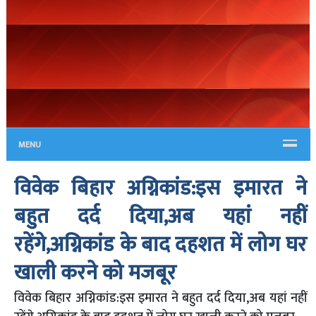
MENU
विवेक बिहार अग्निकांड:इस इमारत ने
बहुत दर्द दिया,अब यहां नहीं
रहेंगे,अग्निकांड के बाद दहशत में लोग घर
खाली करने को मजबूर
विवेक बिहार अग्निकांड:इस इमारत ने बहुत दर्द दिया,अब यहां नहीं