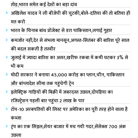
तोड़,भारत समेत कई देशों का बड़ा दांव
अखिलेश यादव ने ली बीजेपी की चुटकी,बोले-दतिया की तो बतिया ही
मत करो
भारत के चिनाब बांध प्रोजेक्ट से डरा पाकिस्तान,लगाई गुहार
कमजोर नहीं,देर से संभला मानसून,अगस्त-सितंबर की बारिश पूरे साल
की बदल सकती है तस्वीर
जुलाई में ज्यादा बारिश का असर,खरीफ रकबा में कमी घटकर 3% से
भी कम
मोदी सरकार ने बनाया 45,000 करोड़ का प्लान,चीन, पाकिस्तान
और बांग्लादेश सीमा तक पहुंचेगी ट्रेन
इलेक्ट्रिक गाड़ियों की बिक्री में जबरदस्त उछाल,दोपहिया का
रजिस्ट्रेशन पहली बार पहुंचा 2 लाख के पार
टॉप-10 अरबपतियों की लिस्ट पर अमेरिका‌ का पूरी तरह होने वाला है
कब्जा
ट्रंप का एक सिग्नल,शेयर बाजार में मच गयी गदर,सेंसेक्स 700 अंक
उछला