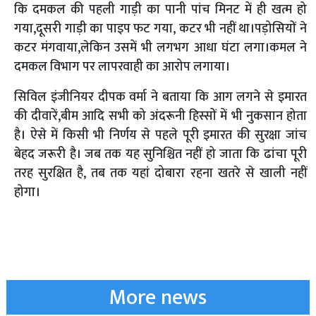
कि दमकल की पहली गाड़ी का पानी पांच मिनट में ही खत्म हो
गया,दूसरी गाड़ी का पाइप फट गया, कटर भी नहीं था।पड़ोसियों ने
कटर मंगवाया,लेकिन उसमें भी लगभग आधा घंटा लगा।कमल ने
दमकल विभाग पर लापरवाही का आरोप लगाया।
सिविल इंजीनियर दीपक वर्मा ने बताया कि आग लगने से इमारत
की दीवारें,बीम आदि सभी को अंदरूनी हिस्सों में भी नुकसान होता
है। ऐसे में किसी भी निर्णय से पहले पूरी इमारत की सुरक्षा जांच
बेहद जरूरी है। जब तक यह सुनिश्चित नहीं हो जाता कि ढांचा पूरी
तरह सुरक्षित है, तब तक यहां दोबारा रहना खतरे से खाली नहीं
होगा।
More news