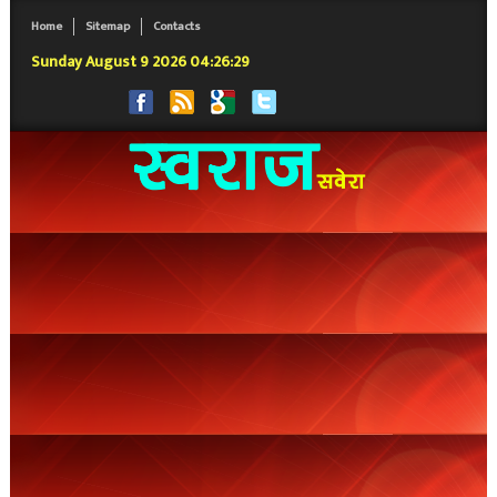
Home
Sitemap
Contacts
Sunday August 9 2026 04:26:30