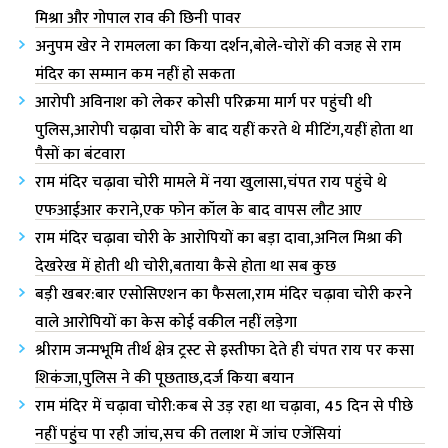
मिश्रा और गोपाल राव की छिनी पावर
अनुपम खेर ने रामलला का किया दर्शन,बोले-चोरों की वजह से राम
मंदिर का सम्मान कम नहीं हो सकता
आरोपी अविनाश को लेकर कोसी परिक्रमा मार्ग पर पहुंची थी
पुलिस,आरोपी चढ़ावा चोरी के बाद यहीं करते थे मीटिंग,यहीं होता था
पैसों का बंटवारा
राम मंदिर चढ़ावा चोरी मामले में नया खुलासा,चंपत राय पहुंचे थे
एफ‌आईआर कराने,एक फोन कॉल के बाद वापस लौट आए
राम मंदिर चढ़ावा चोरी के आरोपियों का बड़ा दावा,अनिल मिश्रा की
देखरेख में होती थी चोरी,बताया कैसे होता था सब कुछ
बड़ी खबर:बार एसोसिएशन का फैसला,राम मंदिर चढ़ावा चोरी करने
वाले आरोपियों का केस कोई वकील नहीं लड़ेगा
श्रीराम जन्मभूमि तीर्थ क्षेत्र ट्रस्ट से इस्तीफा देते ही चंपत राय पर कसा
शिकंजा,पुलिस ने की पूछताछ,दर्ज किया बयान
राम मंदिर में चढ़ावा चोरी:कब से उड़ रहा था चढ़ावा, 45 दिन से पीछे
नहीं पहुंच पा रही जांच,सच की तलाश में जांच एजेंसियां