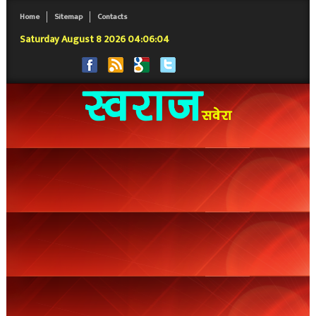
Home
Sitemap
Contacts
Saturday August 8 2026 04:06:04