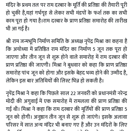
मंदिर के प्रथम तल पर राम दरबार के मूर्ति की प्रतिष्ठा की तैयारी पूरी
हो चुकी है,यहां गर्भगृह से लेकर सभी मंडपों के फर्श तक का सभी
काम पूरा हो गया है।राम दरबार के प्राण प्रतिष्ठा समारोह की तारीख
भी आ गई है।
श्री राम जन्मभूमि निर्माण समिति के अध्यक्ष नृपेंद्र मिश्रा का कहना है
कि अयोध्या में प्रतिष्ठित राम मंदिर का निर्माण 5 जून तक पूरा हो
जाएगा और तीन जून से शुरू होने वाले समारोह में राम दरबार की
प्राण प्रतिष्ठा की जाएगी। मिश्रा ने बुधवार को कहा कि प्राण प्रतिष्ठा
समारोह पांच जून को होगा और इसके बेहद भव्य होने की उम्मीद है,
लेकिन इस बार अतिथियों की लिस्ट भिन्न हो सकती है।
नृपेंद्र मिश्रा ने कहा कि पिछले साल 22 जनवरी को प्रधानमंत्री नरेन्द्र
मोदी की अगुवाई में एक समारोह में रामलला की प्राण प्रतिष्ठा की
गई थी। मिश्रा ने कहा कि राम दरबार की मूर्तियों की प्राण प्रतिष्ठा 5
जून को होगी। अनुष्ठान तीन जून से शुरू हो जाएंगे। इसके अलावा
परिसर में सात अन्य मंदिर भी बनाए गए हैं और उन मंदिरों के लिए