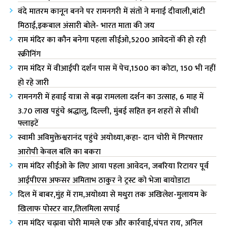
वंदे मातरम कानून बनने पर रामनगरी में संतों ने मनाई दीवाली,बांटी
मिठाई,इकबाल अंसारी बोले- भारत माता की जय
राम मंदिर का कौन बनेगा पहला सीईओ,5200 आवेदनों की हो रही
स्क्रीनिंग
राम मंदिर में वीआईपी दर्शन पास में पेच,1500 का कोटा, 150 भी नहीं
हो रहे जारी
रामनगरी में हवाई यात्रा से बढ़ा रामलला दर्शन का उत्साह, 6 माह में
3.70 लाख पहुंचे श्रद्धालु, दिल्ली, मुंबई सहित इन शहरों से सीधी
फ्लाइटें
स्वामी अविमुक्तेश्वरानंद पहुंचे अयोध्या,कहा- दान चोरी में गिरफ्तार
आरोपी केवल बलि का बकरा
राम मंदिर सीईओ के लिए आया पहला आवेदन, जबरिया रिटायर पूर्व
आईपीएस अफसर अमिताभ ठाकुर ने ट्रस्ट को भेजा बायोडाटा
दिल में बाबर,मुंह में राम,अयोध्या से मथुरा तक अखिलेश-मुलायम के
खिलाफ पोस्टर वार,तिलमिला सपाई
राम मंदिर चढ़ावा चोरी मामले एक और कार्रवाई,चंपत राय, अनिल