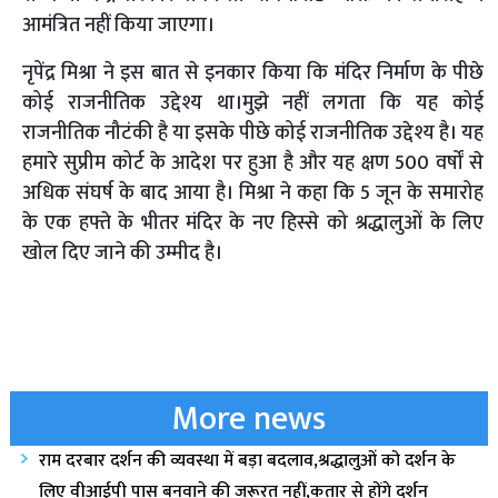
आमंत्रित नहीं किया जाएगा।
नृपेंद्र मिश्रा ने इस बात से इनकार किया कि मंदिर निर्माण के पीछे
कोई राजनीतिक उद्देश्य था।मुझे नहीं लगता कि यह कोई
राजनीतिक नौटंकी है या इसके पीछे कोई राजनीतिक उद्देश्य है। यह
हमारे सुप्रीम कोर्ट के आदेश पर हुआ है और यह क्षण 500 वर्षों से
अधिक संघर्ष के बाद आया है। मिश्रा ने कहा कि 5 जून के समारोह
के एक हफ्ते के भीतर मंदिर के नए हिस्से को श्रद्धालुओं के लिए
खोल दिए जाने की उम्मीद है।
More news
राम दरबार दर्शन की व्यवस्था में बड़ा बदलाव,श्रद्धालुओं को दर्शन के
लिए वीआईपी पास बनवाने की जरूरत नहीं,कतार से होंगे दर्शन