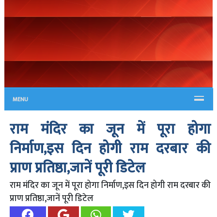
MENU
राम मंदिर का जून में पूरा होगा
निर्माण,इस दिन होगी राम दरबार की
प्राण प्रतिष्ठा,जानें पूरी डिटेल
राम मंदिर का जून में पूरा होगा निर्माण,इस दिन होगी राम दरबार की
प्राण प्रतिष्ठा,जानें पूरी डिटेल