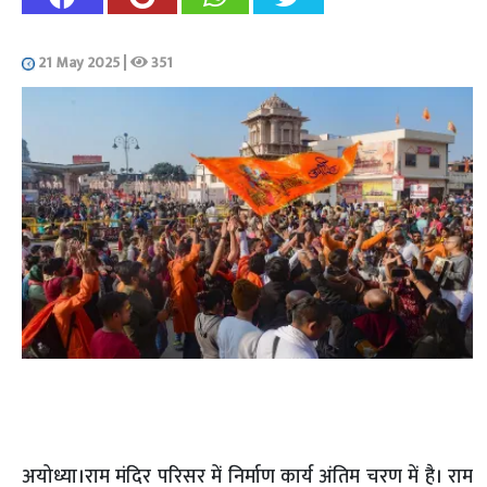
21 May 2025
|
351
अयोध्या।राम मंदिर परिसर में निर्माण कार्य अंतिम चरण में है। राम