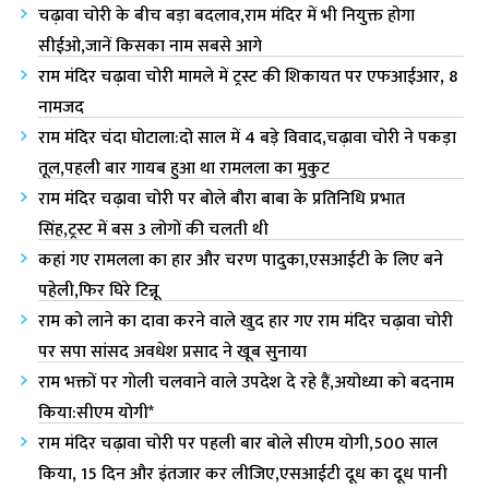
चढ़ावा चोरी के बीच बड़ा बदलाव,राम मंदिर में भी नियुक्त होगा
सीईओ,जानें किसका नाम सबसे आगे
राम मंदिर चढ़ावा चोरी मामले में ट्रस्ट की शिकायत पर एफआईआर, 8
नामजद
राम मंदिर चंदा घोटाला:दो साल में 4 बड़े विवाद,चढ़ावा चोरी ने पकड़ा
तूल,पहली बार गायब हुआ था रामलला का मुकुट
राम मंदिर चढ़ावा चोरी पर बोले बौरा बाबा के प्रतिनिधि प्रभात
सिंह,ट्रस्ट में बस 3 लोगों की चलती थी
कहां गए रामलला का हार और चरण पादुका,एस‌आईटी के लिए बने
पहेली,फिर घिरे टिन्नू
राम को लाने का दावा करने वाले खुद हार गए राम मंदिर चढ़ावा चोरी
पर सपा सांसद अवधेश प्रसाद ने खूब सुनाया
राम भक्तों पर गोली चलवाने वाले उपदेश दे रहे हैं,अयोध्या को बदनाम
किया:सीएम योगी*
राम मंदिर चढ़ावा चोरी पर पहली बार बोले सीएम योगी,500 साल
किया, 15 दिन और इंतजार कर लीजिए,एसआईटी दूध का दूध पानी