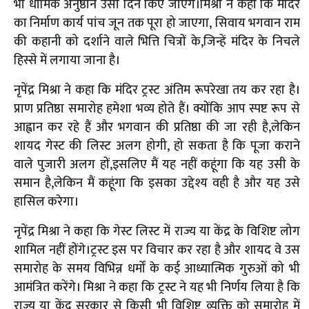
भी धार्मिक अनुष्ठान उसी दिन किए जाएंगे।मिश्रा ने कहा कि मंदिर
का निर्माण कार्य पांच जून तक पूरा हो जाएगा, सिवाय भगवान राम
की कहानी को दर्शाने वाले भित्ति चित्रों के,जिन्हें मंदिर के निचले
हिस्से में लगाया जाना है।
नृपेंद्र मिश्रा ने कहा कि मंदिर ट्रस्ट अंतिम रूपरेखा तय कर रहा है।
प्राण प्रतिष्ठा समारोह हमेशा भव्य होते हैं। क्योंकि आप स्पष्ट रूप से
आह्वान कर रहे हैं और भगवान की प्रतिष्ठा की जा रही है,लेकिन
शायद गेस्ट की लिस्ट अलग होगी, हो सकता है कि पूजा कराने
वाले पुजारी अलग हों,इसलिए मैं यह नहीं कहूंगा कि यह उसी के
समान है,लेकिन मैं कहूंगा कि इसका उद्देश्य वही है और यह उसे
हासिल करेगा।
नृपेंद्र मिश्रा ने कहा कि गेस्ट लिस्ट में राज्य या केंद्र के विशिष्ट लोग
शामिल नहीं होंगे।ट्रस्ट इस पर विचार कर रहा है और शायद वे उस
समारोह के समय विभिन्न धर्मों के कई आध्यात्मिक गुरुओं को भी
आमंत्रित करेंगे। मिश्रा ने कहा कि ट्रस्ट ने यह भी निर्णय लिया है कि
राज्य या केंद्र सरकार से किसी भी विशिष्ट व्यक्ति को समारोह में