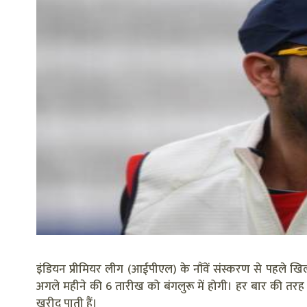
इंडियन प्रीमियर लीग (आईपीएल) के नौंवें संस्करण से पहले खि
अगले महीने की 6 तारीख को बंगलुरू में होगी। हर बार की तरह इस
खरीद पाती हैं।