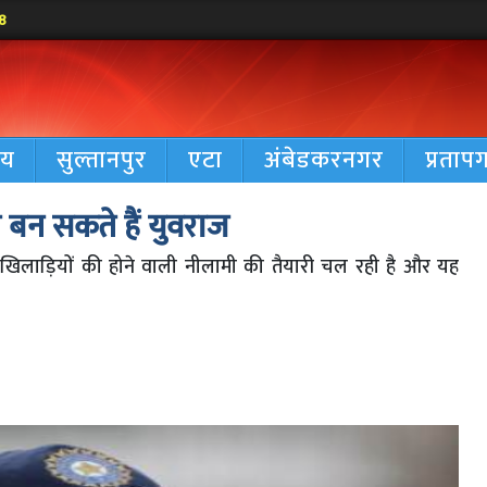
8
रीय
सुल्तानपुर
एटा
अंबेडकरनगर
प्रताप
 बन सकते हैं युवराज
े खिलाड़ियों की होने वाली नीलामी की तैयारी चल रही है और यह