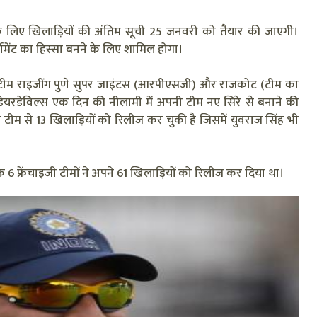
के लिए खिलाड़ियों की अंतिम सूची 25 जनवरी को तैयार की जाएगी।
ामेंट का हिस्सा बनने के लिए शामिल होगा।
ी टीम राइजींग पुणे सुपर जाइंटस (आरपीएसजी) और राजकोट (टीम का
डेयरडेविल्स एक दिन की नीलामी में अपनी टीम नए सिरे से बनाने की
ीम से 13 खिलाड़ियों को रिलीज कर चुकी है जिसमें युवराज सिंह भी
क 6 फ्रेंचाइजी टीमों ने अपने 61 खिलाड़ियों को रिलीज कर दिया था।