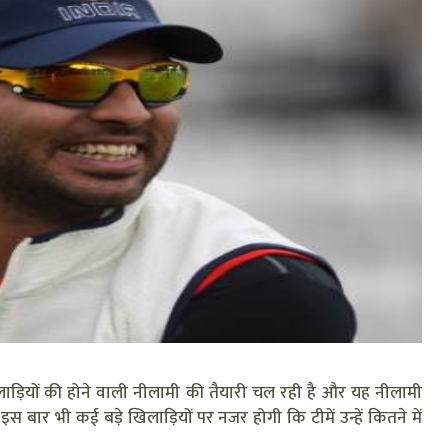
लाड़ियों की होने वाली नीलामी की तैयारी चल रही है और यह नीलामी
 बार भी कई बड़े खिलाड़ियों पर नजर होगी कि टीमें उन्हें कितने में