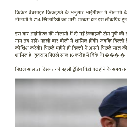
क्रिकेट वेबसाइट क्रिकइंफो के अनुसार आईपीएल में नीलामी 
नीलामी में 714 खिलाड़ियों का भारी-भरकम दल इस लोकप्रिय टूर्न
इस बार आईपीएल की नीलामी में दो नई फ्रेंचाइजी टीम पुणे क
नाम तय नहीं) पहली बार बोली में शामिल होंगी। जबकि दिल्ली 
कोशिश करेगी। पिछले महीने ही दिल्ली ने अपनी पिछले साल की ट
शामिल हैं। युवराज पिछले साल 16 करोड़ में बिके थे।��� �
पिछले साल 31 दिसंबर को पहली ट्रेडिंग विंडो बंद होने के समय त