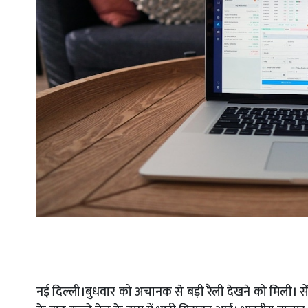
नई दिल्ली।बुधवार को अचानक से बड़ी रैली देखने को मिली। सेंस