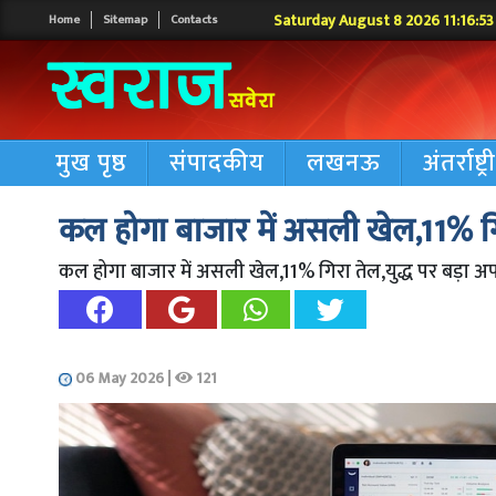
Saturday August 8 2026 11:16:54
Home
Sitemap
Contacts
मुख पृष्ठ
संपादकीय
लखनऊ
अंतर्राष्ट्
कल होगा बाजार में असली खेल,11% गिर
कल होगा बाजार में असली खेल,11% गिरा तेल,युद्ध पर बड़ा अ
06 May 2026
|
121