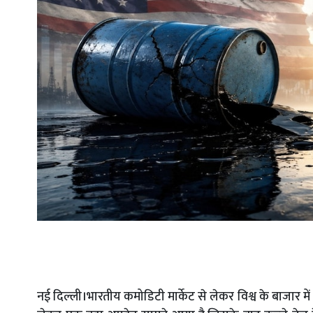
नई दिल्ली।भारतीय कमोडिटी मार्केट से लेकर विश्व के बाजार मे