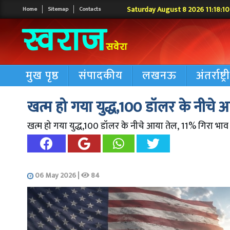
Saturday August 8 2026 11:18:11
Home
Sitemap
Contacts
मुख पृष्ठ
संपादकीय
लखनऊ
अंतर्राष्ट्
खत्म हो गया युद्ध,100 डॉलर के नीचे
खत्म हो गया युद्ध,100 डॉलर के नीचे आया तेल, 11% गिरा भाव
06 May 2026
|
84